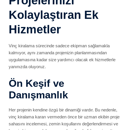
Projelerinizi
Kolaylaştıran Ek
Hizmetler
Vinç kiralama sürecinde sadece ekipman sağlamakla
kalmıyor, aynı zamanda projenizin planlanmasından
uygulamasına kadar size yardımcı olacak ek hizmetlerle
yanınızda oluyoruz.
Ön Keşif ve
Danışmanlık
Her projenin kendine özgü bir dinamiği vardır. Bu nedenle,
vinç kiralama kararı vermeden önce bir uzman ekibin proje
sahasını incelemesi, zemin koşullarını değerlendirmesi ve