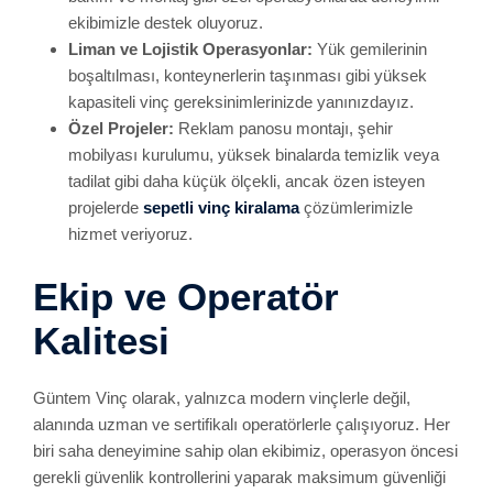
ekibimizle destek oluyoruz.
Liman ve Lojistik Operasyonlar:
Yük gemilerinin
boşaltılması, konteynerlerin taşınması gibi yüksek
kapasiteli vinç gereksinimlerinizde yanınızdayız.
Özel Projeler:
Reklam panosu montajı, şehir
mobilyası kurulumu, yüksek binalarda temizlik veya
tadilat gibi daha küçük ölçekli, ancak özen isteyen
projelerde
sepetli vinç kiralama
çözümlerimizle
hizmet veriyoruz.
Ekip ve Operatör
Kalitesi
Güntem Vinç olarak, yalnızca modern vinçlerle değil,
alanında uzman ve sertifikalı operatörlerle çalışıyoruz. Her
biri saha deneyimine sahip olan ekibimiz, operasyon öncesi
gerekli güvenlik kontrollerini yaparak maksimum güvenliği