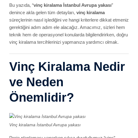
Bu yazıda, “
vinç kiralama İstanbul Avrupa yakası
”
denince akla gelen tüm detayları,
vinç kiralama
süreçlerinin nasıl işlediğini ve hangi kriterlere dikkat etmeniz
gerektiğini adım adım ele alacağız. Amacımız, sizleri hem
teknik hem de operasyonel konularda bilgilendirirken, doğru
vinç kiralama tercihlerinizi yapmanıza yardımcı olmak.
Vinç Kiralama Nedir
ve Neden
Önemlidir?
Vinç kiralama İstanbul Avrupa yakası
Proje planlaması yaparken sıkça duyduğumuz “vinç”