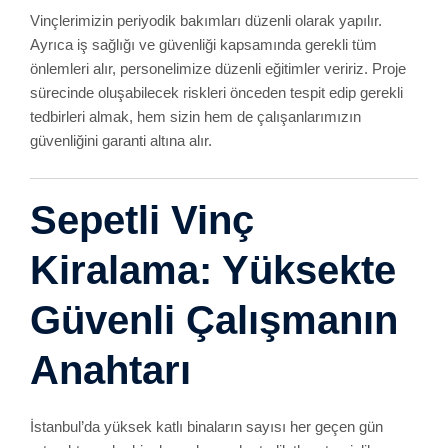
Vinçlerimizin periyodik bakımları düzenli olarak yapılır.
Ayrıca iş sağlığı ve güvenliği kapsamında gerekli tüm
önlemleri alır, personelimize düzenli eğitimler veririz. Proje
sürecinde oluşabilecek riskleri önceden tespit edip gerekli
tedbirleri almak, hem sizin hem de çalışanlarımızın
güvenliğini garanti altına alır.
Sepetli Vinç
Kiralama: Yüksekte
Güvenli Çalışmanın
Anahtarı
İstanbul’da yüksek katlı binaların sayısı her geçen gün