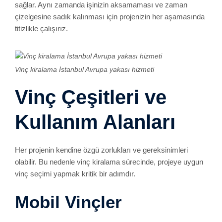
sağlar. Aynı zamanda işinizin aksamaması ve zaman
çizelgesine sadık kalınması için projenizin her aşamasında
titizlikle çalışırız.
Vinç kiralama İstanbul Avrupa yakası hizmeti
Vinç Çeşitleri ve
Kullanım Alanları
Her projenin kendine özgü zorlukları ve gereksinimleri
olabilir. Bu nedenle vinç kiralama sürecinde, projeye uygun
vinç seçimi yapmak kritik bir adımdır.
Mobil Vinçler