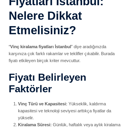
Fiyatları İstanbul:
Nelere Dikkat
Etmelisiniz?
“
Vinç kiralama fiyatları İstanbul
” diye aradığınızda
karşınıza çok farklı rakamlar ve teklifler çıkabilir. Burada
fiyatı etkileyen birçok kriter mevcuttur.
Fiyatı Belirleyen
Faktörler
Vinç Türü ve Kapasitesi:
Yükseklik, kaldırma
kapasitesi ve teknoloji seviyesi arttıkça fiyatlar da
yükselir.
Kiralama Süresi:
Günlük, haftalık veya aylık kiralama