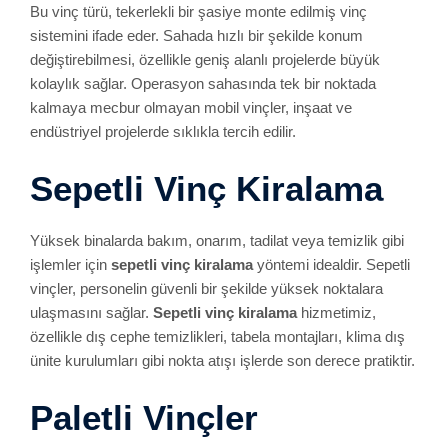
Bu vinç türü, tekerlekli bir şasiye monte edilmiş vinç
sistemini ifade eder. Sahada hızlı bir şekilde konum
değiştirebilmesi, özellikle geniş alanlı projelerde büyük
kolaylık sağlar. Operasyon sahasında tek bir noktada
kalmaya mecbur olmayan mobil vinçler, inşaat ve
endüstriyel projelerde sıklıkla tercih edilir.
Sepetli Vinç Kiralama
Yüksek binalarda bakım, onarım, tadilat veya temizlik gibi
işlemler için
sepetli vinç kiralama
yöntemi idealdir. Sepetli
vinçler, personelin güvenli bir şekilde yüksek noktalara
ulaşmasını sağlar.
Sepetli vinç kiralama
hizmetimiz,
özellikle dış cephe temizlikleri, tabela montajları, klima dış
ünite kurulumları gibi nokta atışı işlerde son derece pratiktir.
Paletli Vinçler